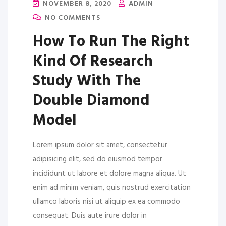
NOVEMBER 8, 2020
ADMIN
NO COMMENTS
How To Run The Right
Kind Of Research
Study With The
Double Diamond
Model
Lorem ipsum dolor sit amet, consectetur
adipisicing elit, sed do eiusmod tempor
incididunt ut labore et dolore magna aliqua. Ut
enim ad minim veniam, quis nostrud exercitation
ullamco laboris nisi ut aliquip ex ea commodo
consequat. Duis aute irure dolor in