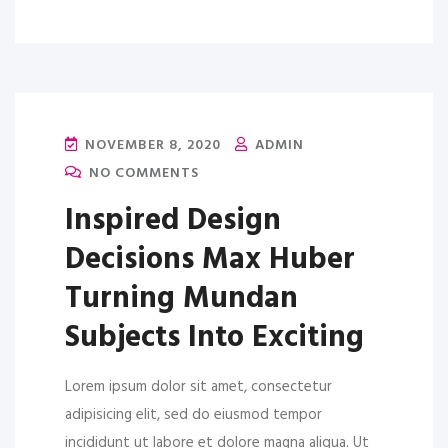
NOVEMBER 8, 2020
ADMIN
NO COMMENTS
Inspired Design
Decisions Max Huber
Turning Mundan
Subjects Into Exciting
Lorem ipsum dolor sit amet, consectetur
adipisicing elit, sed do eiusmod tempor
incididunt ut labore et dolore magna aliqua. Ut