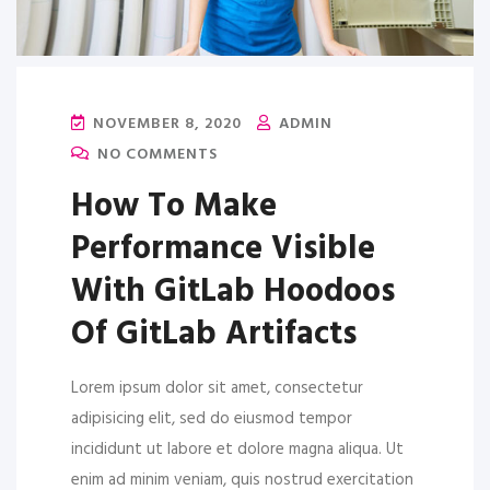
NOVEMBER 8, 2020
ADMIN
NO COMMENTS
How To Make
Performance Visible
With GitLab Hoodoos
Of GitLab Artifacts
Lorem ipsum dolor sit amet, consectetur
adipisicing elit, sed do eiusmod tempor
incididunt ut labore et dolore magna aliqua. Ut
enim ad minim veniam, quis nostrud exercitation