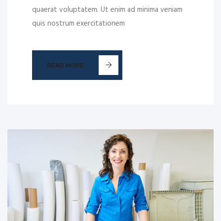
quaerat voluptatem. Ut enim ad minima veniam
quis nostrum exercitationem
READ MORE