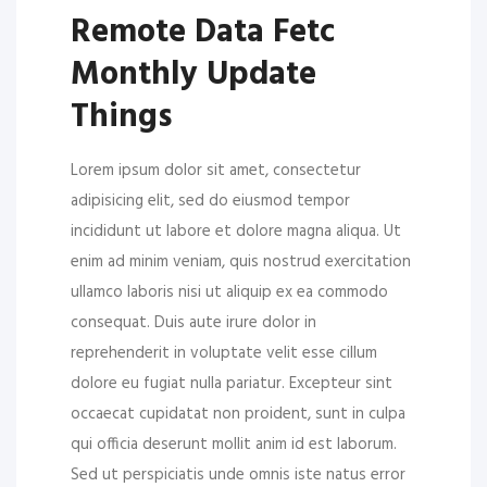
Remote Data Fetc
Monthly Update
Things
Lorem ipsum dolor sit amet, consectetur
adipisicing elit, sed do eiusmod tempor
incididunt ut labore et dolore magna aliqua. Ut
enim ad minim veniam, quis nostrud exercitation
ullamco laboris nisi ut aliquip ex ea commodo
consequat. Duis aute irure dolor in
reprehenderit in voluptate velit esse cillum
dolore eu fugiat nulla pariatur. Excepteur sint
occaecat cupidatat non proident, sunt in culpa
qui officia deserunt mollit anim id est laborum.
Sed ut perspiciatis unde omnis iste natus error