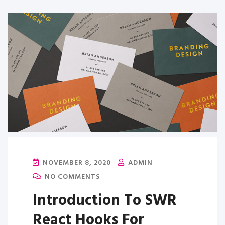
NOVEMBER 8, 2020
ADMIN
NO COMMENTS
Introduction To SWR
React Hooks For