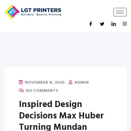
NOVEMBER 8, 2020
ADMIN
NO COMMENTS
Inspired Design
Decisions Max Huber
Turning Mundan