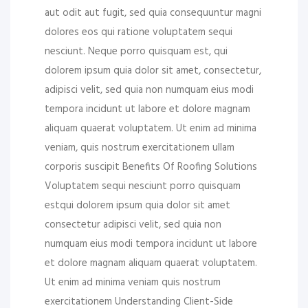
aut odit aut fugit, sed quia consequuntur magni
dolores eos qui ratione voluptatem sequi
nesciunt. Neque porro quisquam est, qui
dolorem ipsum quia dolor sit amet, consectetur,
adipisci velit, sed quia non numquam eius modi
tempora incidunt ut labore et dolore magnam
aliquam quaerat voluptatem. Ut enim ad minima
veniam, quis nostrum exercitationem ullam
corporis suscipit Benefits Of Roofing Solutions
Voluptatem sequi nesciunt porro quisquam
estqui dolorem ipsum quia dolor sit amet
consectetur adipisci velit, sed quia non
numquam eius modi tempora incidunt ut labore
et dolore magnam aliquam quaerat voluptatem.
Ut enim ad minima veniam quis nostrum
exercitationem Understanding Client-Side