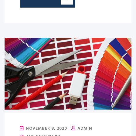
NOVEMBER 8, 2020
ADMIN