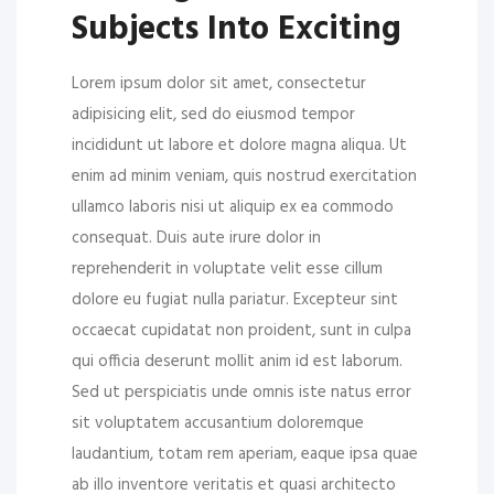
Subjects Into Exciting
Lorem ipsum dolor sit amet, consectetur
adipisicing elit, sed do eiusmod tempor
incididunt ut labore et dolore magna aliqua. Ut
enim ad minim veniam, quis nostrud exercitation
ullamco laboris nisi ut aliquip ex ea commodo
consequat. Duis aute irure dolor in
reprehenderit in voluptate velit esse cillum
dolore eu fugiat nulla pariatur. Excepteur sint
occaecat cupidatat non proident, sunt in culpa
qui officia deserunt mollit anim id est laborum.
Sed ut perspiciatis unde omnis iste natus error
sit voluptatem accusantium doloremque
laudantium, totam rem aperiam, eaque ipsa quae
ab illo inventore veritatis et quasi architecto