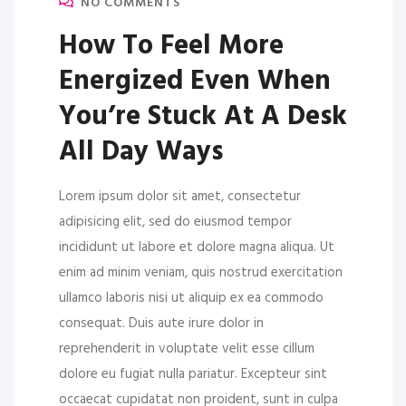
NO COMMENTS
How To Feel More
Energized Even When
You’re Stuck At A Desk
All Day Ways
Lorem ipsum dolor sit amet, consectetur
adipisicing elit, sed do eiusmod tempor
incididunt ut labore et dolore magna aliqua. Ut
enim ad minim veniam, quis nostrud exercitation
ullamco laboris nisi ut aliquip ex ea commodo
consequat. Duis aute irure dolor in
reprehenderit in voluptate velit esse cillum
dolore eu fugiat nulla pariatur. Excepteur sint
occaecat cupidatat non proident, sunt in culpa